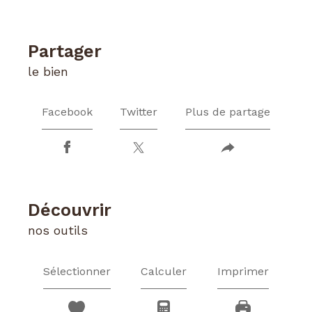
partager
le bien
Facebook
Twitter
Plus de partage
découvrir
nos outils
Sélectionner
Calculer
Imprimer