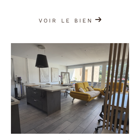
VOIR LE BIEN