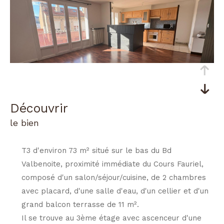
découvrir
le bien
T3 d'environ 73 m² situé sur le bas du Bd
Valbenoite, proximité immédiate du Cours Fauriel,
composé d'un salon/séjour/cuisine, de 2 chambres
avec placard, d'une salle d'eau, d'un cellier et d'un
grand balcon terrasse de 11 m².
Il se trouve au 3ème étage avec ascenceur d'une