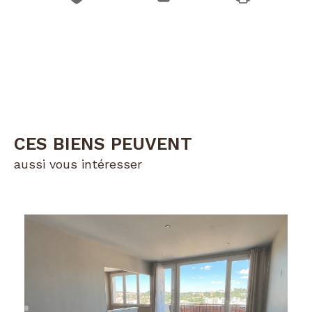
CES BIENS PEUVENT
aussi vous intéresser