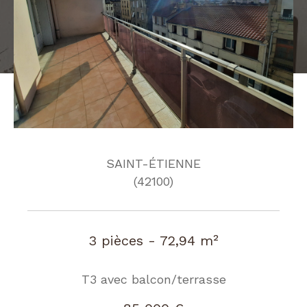
SAINT-ÉTIENNE
(42100)
3 pièces - 72,94 m²
T3 avec balcon/terrasse