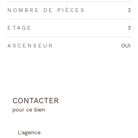
NOMBRE DE PIÈCES
3
ETAGE
3
ASCENSEUR
OUI
CONTACTER
pour ce bien
L'agence