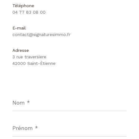
Téléphone
04 77 83 08 00
E-mail
contact@signaturesimmo.fr
Adresse
3 rue traversiere
42000 Saint-Étienne
Nom
*
Prénom
*