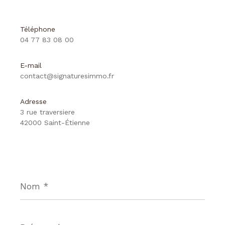
Téléphone
04 77 83 08 00
E-mail
contact@signaturesimmo.fr
Adresse
3 rue traversiere
42000 Saint-Étienne
Nom
*
Prénom