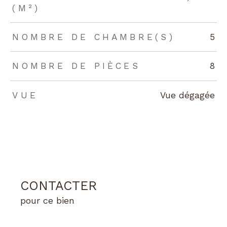
(M²)
NOMBRE DE CHAMBRE(S)
5
NOMBRE DE PIÈCES
8
VUE
Vue dégagée
CONTACTER
pour ce bien