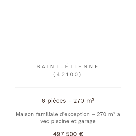
SAINT-ÉTIENNE
(42100)
6 pièces - 270 m²
Maison familiale d’exception – 270 m² a
vec piscine et garage
497 500 €