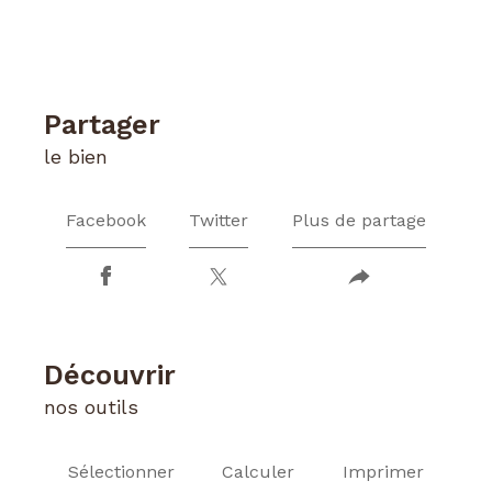
partager
le bien
Facebook
Twitter
Plus de partage
découvrir
nos outils
Sélectionner
Calculer
Imprimer