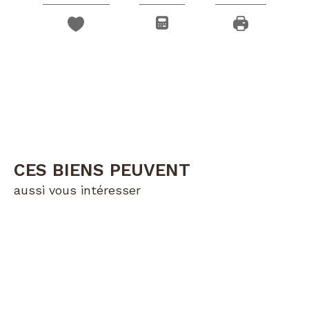
CES BIENS PEUVENT
aussi vous intéresser