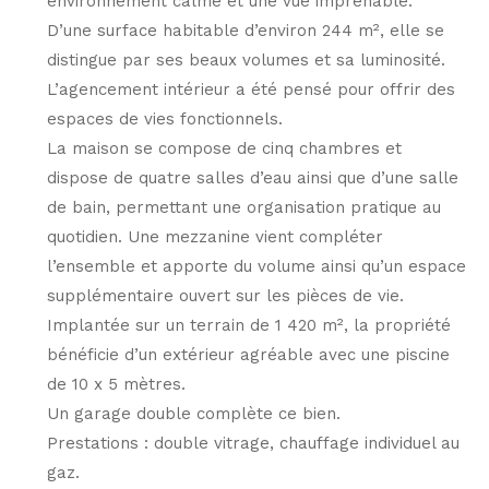
environnement calme et une vue imprenable.
D’une surface habitable d’environ 244 m², elle se
distingue par ses beaux volumes et sa luminosité.
L’agencement intérieur a été pensé pour offrir des
espaces de vies fonctionnels.
La maison se compose de cinq chambres et
dispose de quatre salles d’eau ainsi que d’une salle
de bain, permettant une organisation pratique au
quotidien. Une mezzanine vient compléter
l’ensemble et apporte du volume ainsi qu’un espace
supplémentaire ouvert sur les pièces de vie.
Implantée sur un terrain de 1 420 m², la propriété
bénéficie d’un extérieur agréable avec une piscine
de 10 x 5 mètres.
Un garage double complète ce bien.
Prestations : double vitrage, chauffage individuel au
gaz.