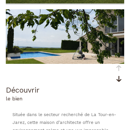
découvrir
le bien
Située dans le secteur recherché de
La Tour-en-
Jarez
, cette maison d’architecte offre un