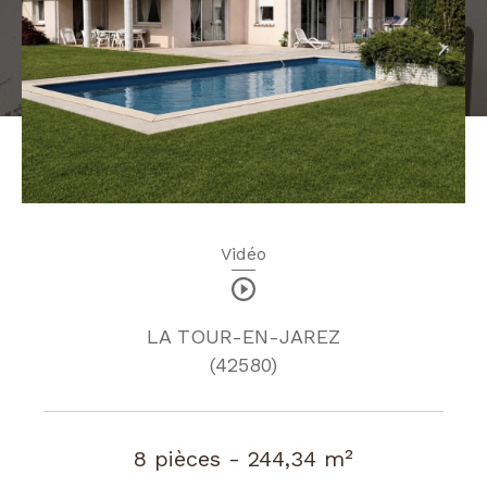
Vidéo
LA TOUR-EN-JAREZ
(42580)
8 pièces - 244,34 m²