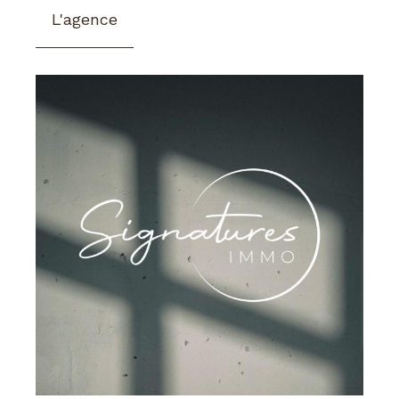
L'agence