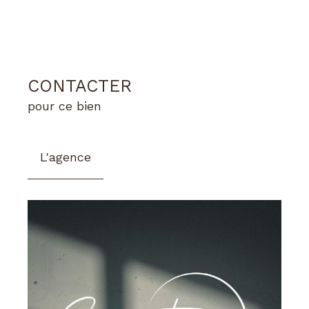
CONTACTER
pour ce bien
L'agence