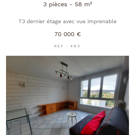
3 pièces - 58 m²
T3 dernier étage avec vue imprenable
70 000 €
REF : 480