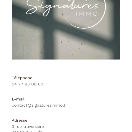
Téléphone
04 77 83 08 00
E-mail
contact@signaturesimmo.fr
Adresse
3 rue traversiere