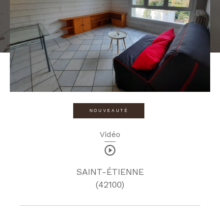
NOUVEAUTÉ
Vidéo
SAINT-ÉTIENNE
(42100)