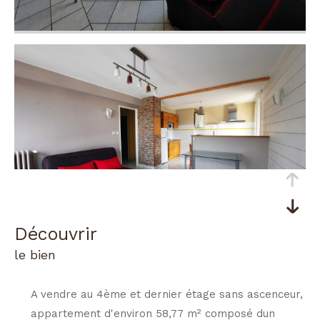
découvrir
le bien
A vendre au 4ème et dernier étage sans ascenceur,
appartement d'environ 58,77 m² composé dun