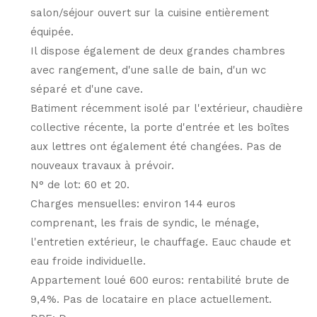
salon/séjour ouvert sur la cuisine entièrement
équipée.
Il dispose également de deux grandes chambres
avec rangement, d'une salle de bain, d'un wc
séparé et d'une cave.
Batiment récemment isolé par l'extérieur, chaudière
collective récente, la porte d'entrée et les boîtes
aux lettres ont également été changées. Pas de
nouveaux travaux à prévoir.
N° de lot: 60 et 20.
Charges mensuelles: environ 144 euros
comprenant, les frais de syndic, le ménage,
l'entretien extérieur, le chauffage. Eauc chaude et
eau froide individuelle.
Appartement loué 600 euros: rentabilité brute de
9,4%. Pas de locataire en place actuellement.