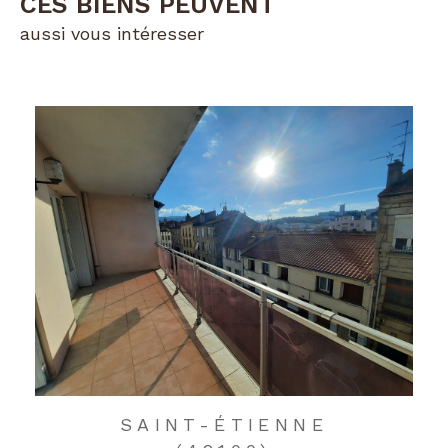
CES BIENS PEUVENT
aussi vous intéresser
SAINT-ÉTIENNE