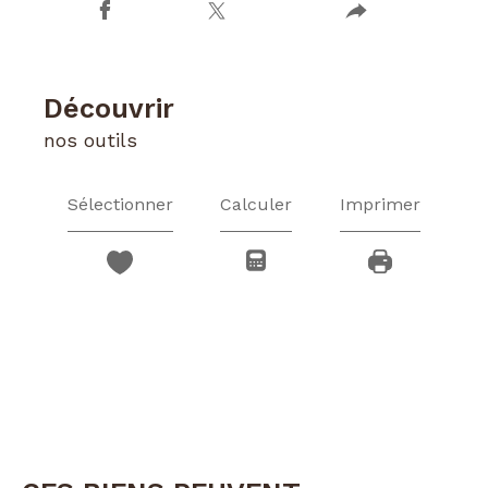
découvrir
nos outils
Sélectionner
Calculer
Imprimer