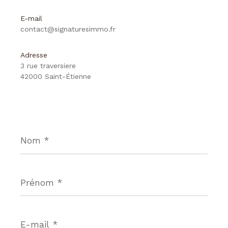
E-mail
contact@signaturesimmo.fr
Adresse
3 rue traversiere
42000 Saint-Étienne
Nom
*
Prénom
*
E-
mail