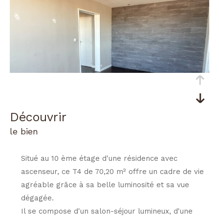
découvrir
le bien
Situé au 10 ème étage d'une résidence avec
ascenseur, ce T4 de 70,20 m² offre un cadre de vie
agréable grâce à sa belle luminosité et sa vue
dégagée.
Il se compose d'un salon-séjour lumineux, d'une