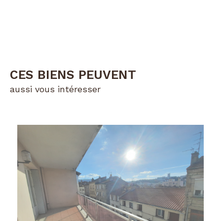
CES BIENS PEUVENT
aussi vous intéresser