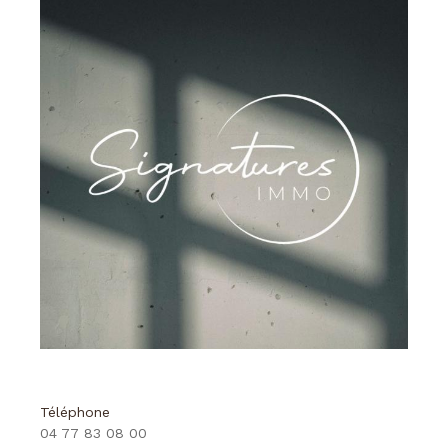
Téléphone
04 77 83 08 00