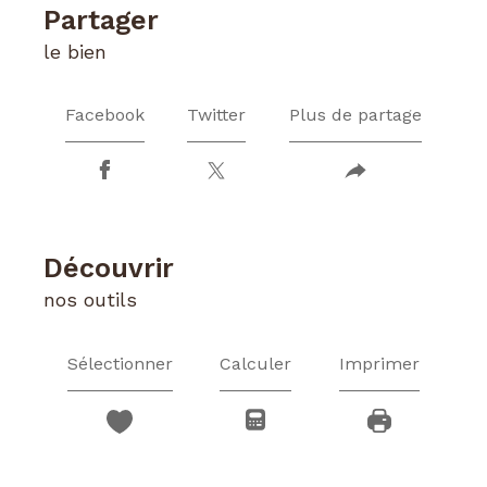
partager
le bien
Facebook
Twitter
Plus de partage
découvrir
nos outils
Sélectionner
Calculer
Imprimer