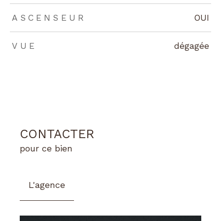
ASCENSEUR
OUI
VUE
dégagée
CONTACTER
pour ce bien
L'agence