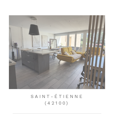
SAINT-ÉTIENNE
(42100)