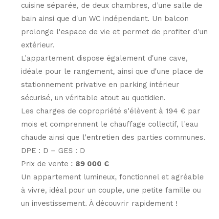
cuisine séparée, de deux chambres, d'une salle de
bain ainsi que d'un WC indépendant. Un balcon
prolonge l'espace de vie et permet de profiter d'un
extérieur.
L'appartement dispose également d'une cave,
idéale pour le rangement, ainsi que d'une place de
stationnement privative en parking intérieur
sécurisé, un véritable atout au quotidien.
Les charges de copropriété s'élèvent à 194 € par
mois et comprennent le chauffage collectif, l'eau
chaude ainsi que l'entretien des parties communes.
DPE : D – GES : D
Prix de vente :
89 000 €
Un appartement lumineux, fonctionnel et agréable
à vivre, idéal pour un couple, une petite famille ou
un investissement. À découvrir rapidement !