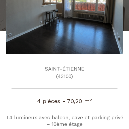
SAINT-ÉTIENNE
(42100)
4 pièces - 70,20 m²
T4 lumineux avec balcon, cave et parking privé
– 10ème étage