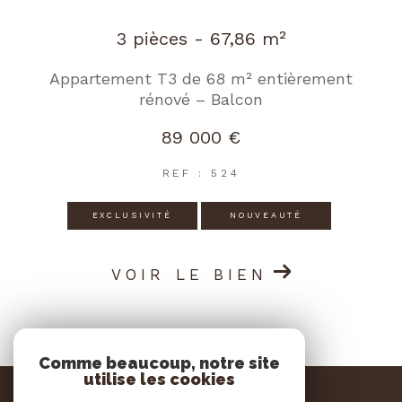
3 pièces - 67,86 m²
Appartement T3 de 68 m² entièrement
rénové – Balcon
89 000 €
REF : 524
EXCLUSIVITÉ
NOUVEAUTÉ
VOIR LE BIEN
Comme beaucoup, notre site
utilise les cookies